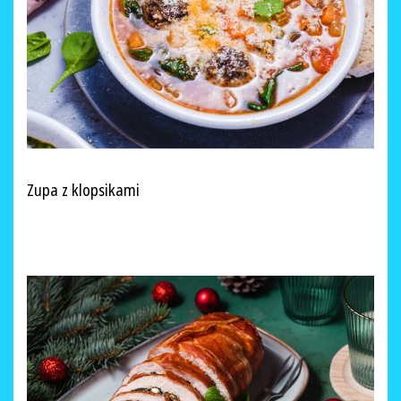
Zupa z klopsikami