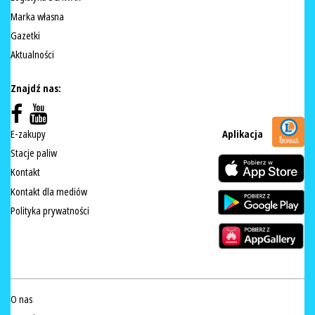
Marka własna
Gazetki
Aktualności
Znajdź nas:
E-zakupy
Aplikacja
Stacje paliw
Kontakt
Kontakt dla mediów
Polityka prywatności
O nas