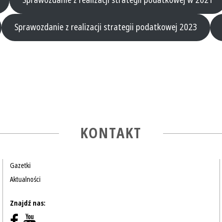
Sprawozdanie z realizacji strategii podatkowej w 2021
Sprawozdanie z realizacji strategii podatkowej 2023
KONTAKT
Gazetki
Aktualności
Znajdź nas: