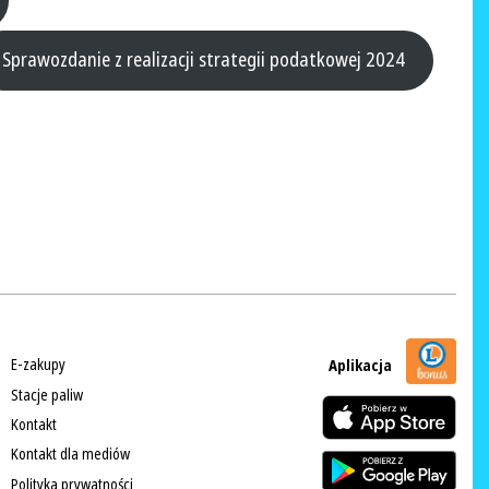
Sprawozdanie z realizacji strategii podatkowej 2024
E-zakupy
Aplikacja
Stacje paliw
Kontakt
Kontakt dla mediów
Polityka prywatności