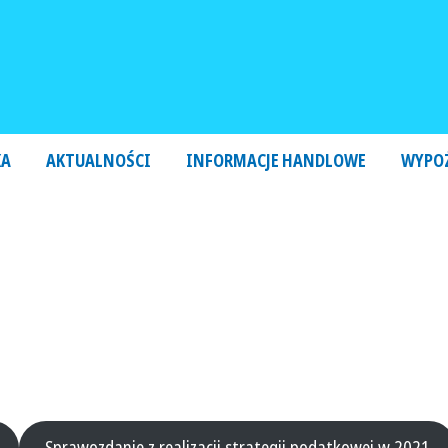
KA
AKTUALNOŚCI
INFORMACJE HANDLOWE
WYPO