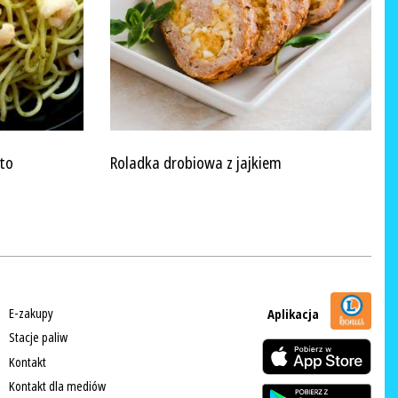
sto
Roladka drobiowa z jajkiem
E-zakupy
Aplikacja
Stacje paliw
Kontakt
Kontakt dla mediów