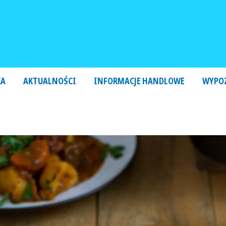
KA
AKTUALNOŚCI
INFORMACJE HANDLOWE
WYPO