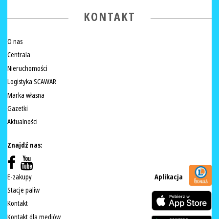
KONTAKT
O nas
Centrala
Nieruchomości
Logistyka SCAWAR
Marka własna
Gazetki
Aktualności
Znajdź nas:
E-zakupy
Aplikacja
Stacje paliw
Kontakt
Kontakt dla mediów