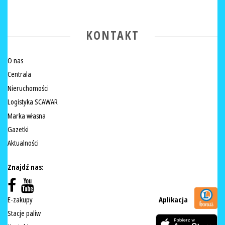
KONTAKT
O nas
Centrala
Nieruchomości
Logistyka SCAWAR
Marka własna
Gazetki
Aktualności
Znajdź nas:
E-zakupy
Aplikacja
Stacje paliw