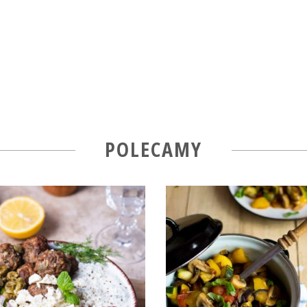
POLECAMY