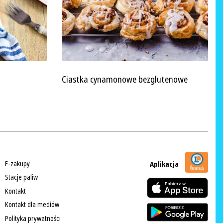
Ciastka cynamonowe bezglutenowe
E-zakupy
Aplikacja
Stacje paliw
Kontakt
Kontakt dla mediów
Polityka prywatności