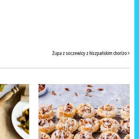
Zupa z soczewicy z hiszpańskim chorizo