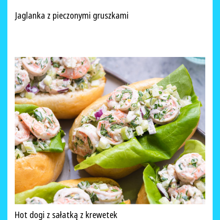
Jaglanka z pieczonymi gruszkami
Hot dogi z sałatką z krewetek