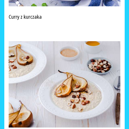
Curry z kurczaka