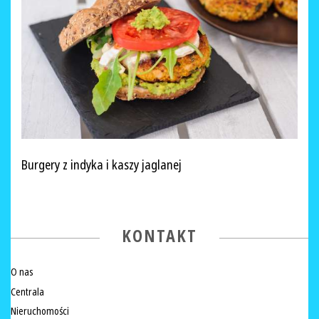
Burgery z indyka i kaszy jaglanej
KONTAKT
O nas
Centrala
Nieruchomości