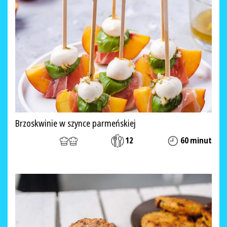
Brzoskwinie w szynce parmeńskiej
12
60 minut