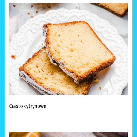
Ciasto cytrynowe