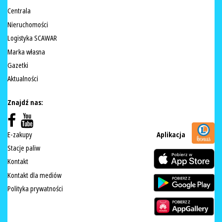
Centrala
Nieruchomości
Logistyka SCAWAR
Marka własna
Gazetki
Aktualności
Znajdź nas:
E-zakupy
Aplikacja
Stacje paliw
Kontakt
Kontakt dla mediów
Polityka prywatności