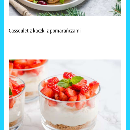
Cassoulet z kaczki z pomarańczami