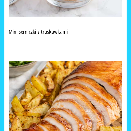
Mini serniczki z truskawkami