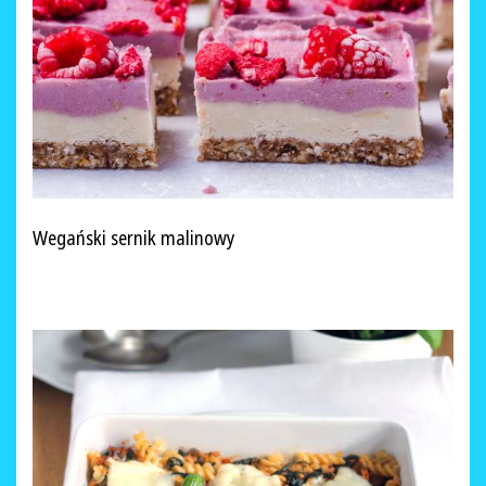
Wegański sernik malinowy