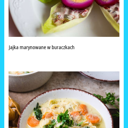
Jajka marynowane w buraczkach