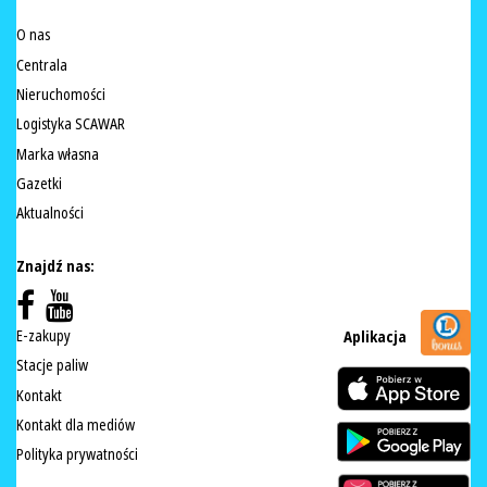
O nas
Centrala
Nieruchomości
Logistyka SCAWAR
Marka własna
Gazetki
Aktualności
Znajdź nas:
E-zakupy
Aplikacja
Stacje paliw
Kontakt
Kontakt dla mediów
Polityka prywatności