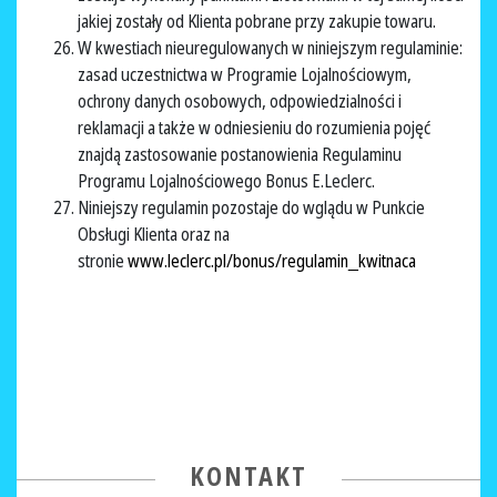
jakiej zostały od Klienta pobrane przy zakupie towaru.
W kwestiach nieuregulowanych w niniejszym regulaminie:
zasad uczestnictwa w Programie Lojalnościowym,
ochrony danych osobowych, odpowiedzialności i
reklamacji a także w odniesieniu do rozumienia pojęć
znajdą zastosowanie postanowienia Regulaminu
Programu Lojalnościowego Bonus E.Leclerc.
Niniejszy regulamin pozostaje do wglądu w Punkcie
Obsługi Klienta oraz na
stronie
www.leclerc.pl/bonus/regulamin_kwitnaca
KONTAKT